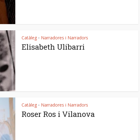
Catàleg
Narradores i Narradors
•
Elisabeth Ulibarri
Catàleg
Narradores i Narradors
•
Roser Ros i Vilanova