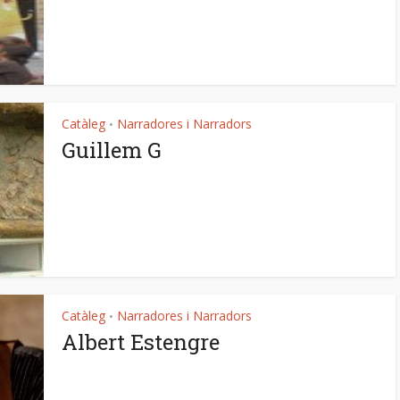
Catàleg
Narradores i Narradors
•
Guillem G
Catàleg
Narradores i Narradors
•
Albert Estengre