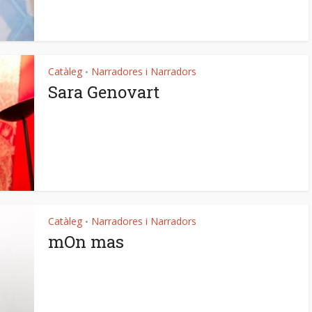
Catàleg
Narradores i Narradors
•
Sara Genovart
Catàleg
Narradores i Narradors
•
mOn mas