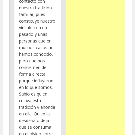
contacto con
nuestra tradición
familiar, pues
constituye nuestro
vínculo con un
pasado y unas
personas que en
muchos casos no
hemos conocido,
pero que nos
conciernen de
forma directa
porque influyeron
en lo que somos.
Sabio es quien
cultiva esta
tradición y ahonda
en ella. Quien la
desdeña o deja
que se consuma
en el olvido corre