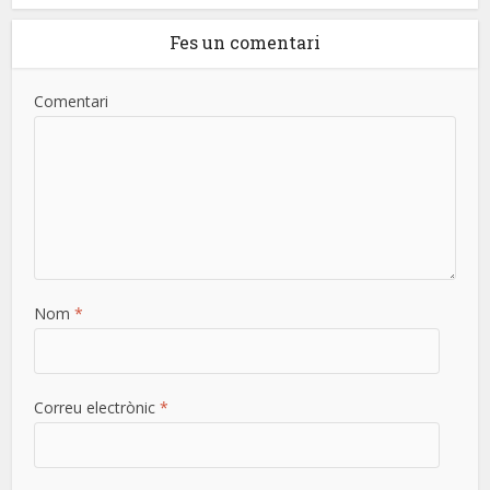
Fes un comentari
Comentari
Nom
*
Correu electrònic
*