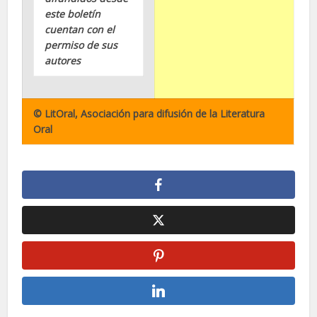
este boletín
cuentan con el
permiso de sus
autores
© LitOral, Asociación para difusión de la Literatura
Oral