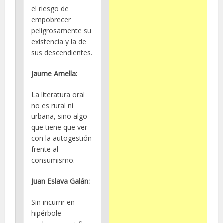
el riesgo de
empobrecer
peligrosamente su
existencia y la de
sus descendientes.
Jaume Arnella:
La literatura oral
no es rural ni
urbana, sino algo
que tiene que ver
con la autogestión
frente al
consumismo.
Juan Eslava Galán:
Sin incurrir en
hipérbole