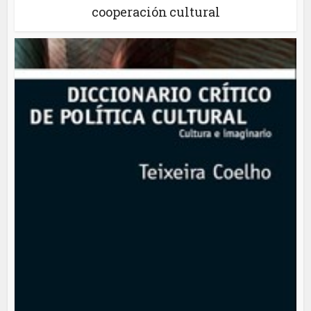
cooperación cultural