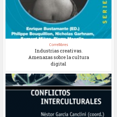
Correllibres
Industrias creativas.
Amenazas sobre la cultura
digital