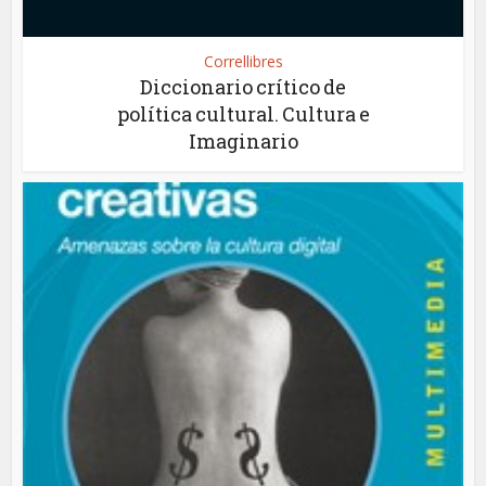
Correllibres
Diccionario crítico de
política cultural. Cultura e
Imaginario