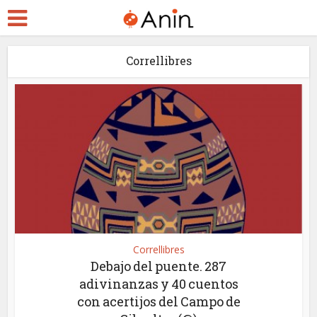
Correllibres
Correllibres
Debajo del puente. 287
adivinanzas y 40 cuentos
con acertijos del Campo de