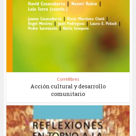
Correllibres
Acción cultural y desarrollo
comunitario