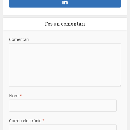
Fes un comentari
Comentari
Nom
*
Correu electrònic
*