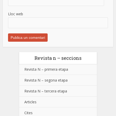
Lloc web
Revista n – seccions
Revista N – primera etapa
Revista N – segona etapa
Revista N – tercera etapa
Articles
Cites