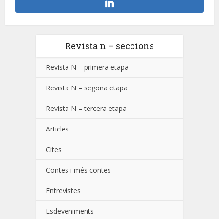
Revista n – seccions
Revista N – primera etapa
Revista N – segona etapa
Revista N – tercera etapa
Articles
Cites
Contes i més contes
Entrevistes
Esdeveniments