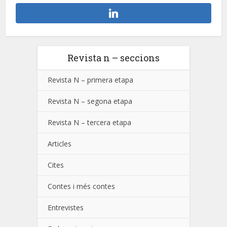
Revista n – seccions
Revista N – primera etapa
Revista N – segona etapa
Revista N – tercera etapa
Articles
Cites
Contes i més contes
Entrevistes