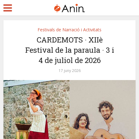
Festivals de Narració i Activitats
CARDEMOTS · XIIè
Festival de la paraula · 3 i
4 de juliol de 2026
17 juny 2026