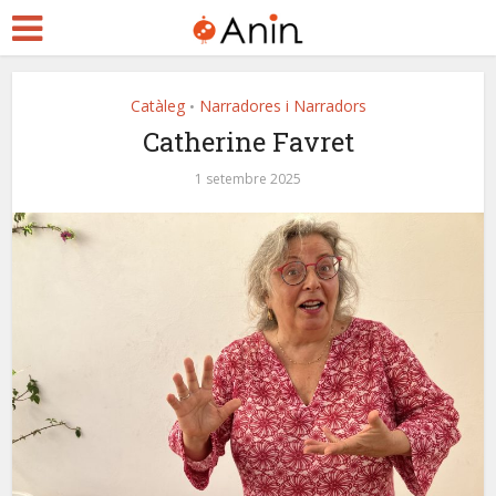
Catàleg
Narradores i Narradors
•
Catherine Favret
1 setembre 2025