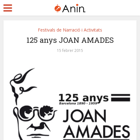
Festivals de Narració i Activitats
125 anys JOAN AMADES
15 febrer 2015