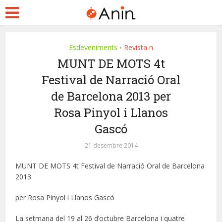
Esdeveniments
Revista n
•
MUNT DE MOTS 4t
Festival de Narració Oral
de Barcelona 2013 per
Rosa Pinyol i Llanos
Gascó
21 desembre 2014
MUNT DE MOTS 4t Festival de Narració Oral de Barcelona
2013
per Rosa Pinyol i Llanos Gascó
La setmana del 19 al 26 d’octubre Barcelona i quatre