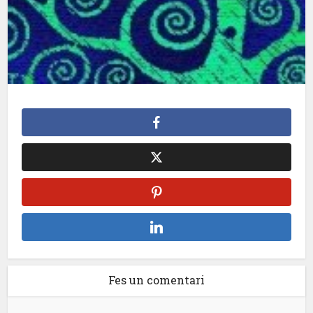
Fes un comentari