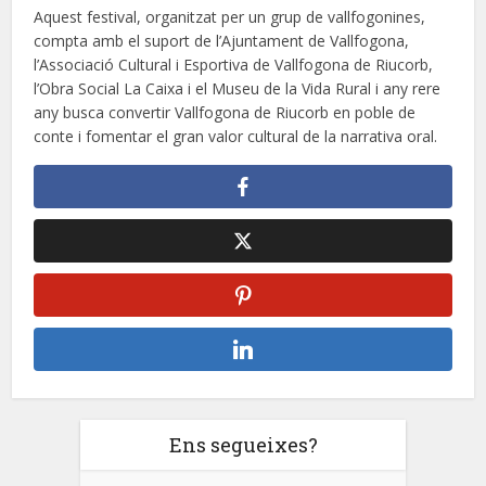
Aquest festival, organitzat per un grup de vallfogonines,
compta amb el suport de l’Ajuntament de Vallfogona,
l’Associació Cultural i Esportiva de Vallfogona de Riucorb,
l’Obra Social La Caixa i el Museu de la Vida Rural i any rere
any busca convertir Vallfogona de Riucorb en poble de
conte i fomentar el gran valor cultural de la narrativa oral.
Ens segueixes?