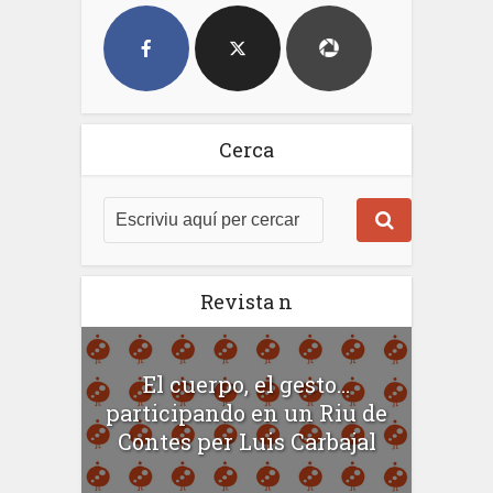
Cerca
Revista n
El cuerpo, el gesto…
participando en un Riu de
Contes per Luis Carbajal