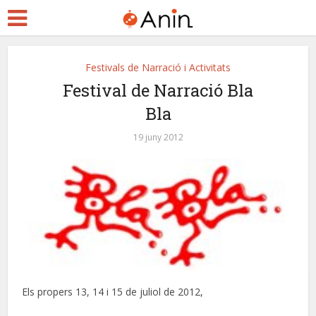
Festivals de Narració i Activitats
Festival de Narració Bla
Bla
19 juny 2012
Els propers 13, 14 i 15 de juliol de 2012,