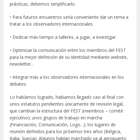
prácticas, debemos simplificarlo.
• Para futuros encuentros sería conveniente dar un tema a
tratar a los observadores internacionales.
• Dedicar más tiempo a talleres, a jugar, a investigar.
• Optimizar la comunicación entre los miembros del FEST
para la mejor definición de su identidad mediante website,
newsletter…
• Integrar más a los observadores internacionales en los
debates.
Lo habíamos logrado, habíamos llegado casi al final con
unos estatutos pendientes únicamente de revisión legal,
que cambian la estructura del FEST (miembros – comité
ejecutivo); unos grupos de trabajo en marcha
(Financiación, Comunicación, Logo…); los lugares de
reunión definidos para los próximos tres años (Bélgica,
Italia, Suecia). Algunos habían marchado ya al aeropuerto