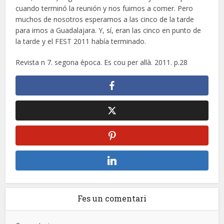
cuando terminó la reunión y nos fuimos a comer. Pero
muchos de nosotros esperamos a las cinco de la tarde
para irnos a Guadalajara. Y, sí, eran las cinco en punto de
la tarde y el FEST 2011 había terminado.
Revista n 7. segona època. Es cou per allà. 2011. p.28
Fes un comentari