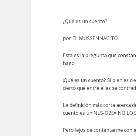
¿Qué es un cuento?
por EL MUSSENNACITO
Esta es la pregunta que consta
hago.
¡Qué es un cuento? Si bien es c
cierto que entre ellas se contrad
La definición más corta acerca 
cuento es un NLS-O2E= NO LO 
Pero lejos de contentarme con e