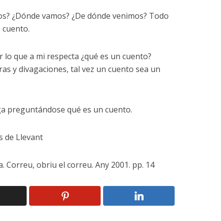
omos? ¿Dónde vamos? ¿De dónde venimos? Todo
 cuento.
r lo que a mi respecta ¿qué es un cuento?
as y divagaciones, tal vez un cuento sea un
ga preguntándose qué es un cuento.
 de Llevant
. Correu, obriu el correu. Any 2001. pp. 14