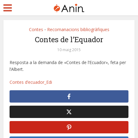
Contes
Recomanacions bibliogràfiques
•
Contes de l’Equador
10 maig 2015
Resposta a la demanda de «Contes de l’Ecuador», feta per
l’Albert.
Contes d’ecuador_Edi