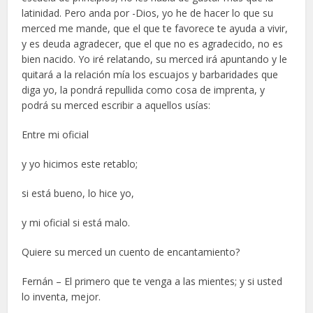
latinidad. Pero anda por -Dios, yo he de hacer lo que su
merced me mande, que el que te favorece te ayuda a vivir,
y es deuda agradecer, que el que no es agradecido, no es
bien nacido. Yo iré relatando, su merced irá apuntando y le
quitará a la relación mía los escuajos y barbaridades que
diga yo, la pondrá repullida como cosa de imprenta, y
podrá su merced escribir a aquellos usías:
Entre mi oficial
y yo hicimos este retablo;
si está bueno, lo hice yo,
y mi oficial si está malo.
Quiere su merced un cuento de encantamiento?
Fernán – El primero que te venga a las mientes; y si usted
lo inventa, mejor.