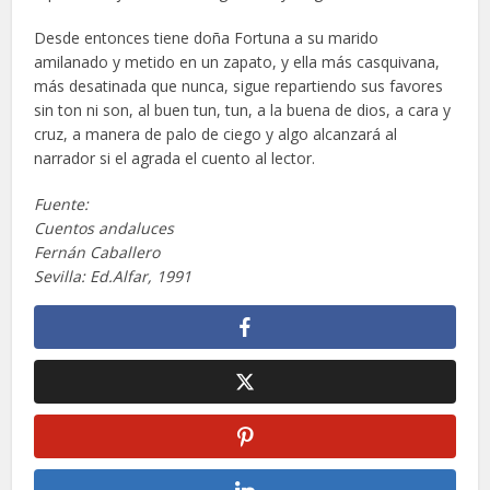
Desde entonces tiene doña Fortuna a su marido
amilanado y metido en un zapato, y ella más casquivana,
más desatinada que nunca, sigue repartiendo sus favores
sin ton ni son, al buen tun, tun, a la buena de dios, a cara y
cruz, a manera de palo de ciego y algo alcanzará al
narrador si el agrada el cuento al lector.
Fuente:
Cuentos andaluces
Fernán Caballero
Sevilla: Ed.Alfar, 1991